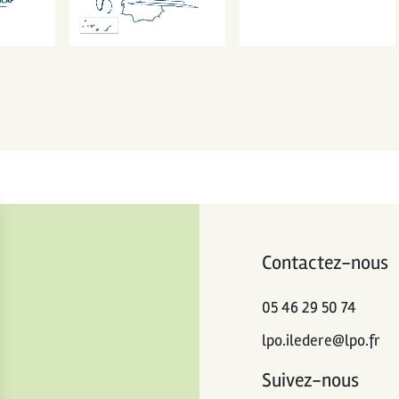
Contactez-nous
05 46 29 50 74
lpo.iledere@lpo.fr
Suivez-nous