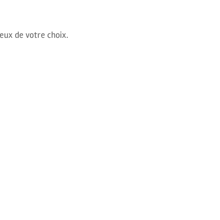
ceux de votre choix.