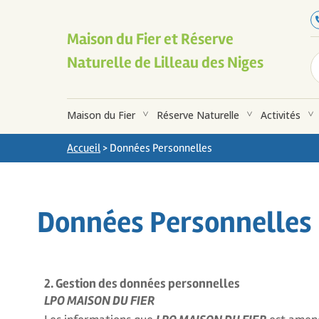
Maison du Fier et Réserve
Naturelle de Lilleau des Niges
Maison du Fier
Réserve Naturelle
Activités
Accueil
>
Données Personnelles
Données Personnelles
2. Gestion des données personnelles
LPO MAISON DU FIER