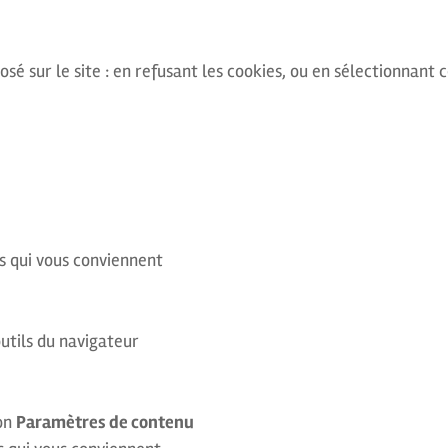
sé sur le site : en refusant les cookies, ou en sélectionnant 
s qui vous conviennent
utils du navigateur
ton
Paramètres de contenu