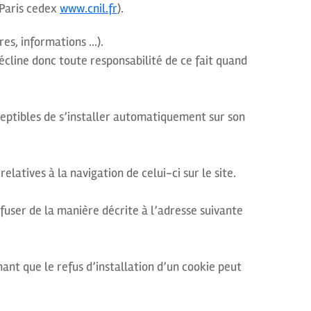
 Paris cedex
www.cnil.fr
).
res, informations …).
 décline donc toute responsabilité de ce fait quand
usceptibles de s’installer automatiquement sur son
elatives à la navigation de celui-ci sur le site.
fuser de la manière décrite à l’adresse suivante
hant que le refus d’installation d’un cookie peut